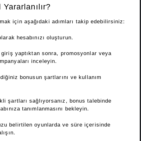
Yararlanılır?
ak için aşağıdaki adımları takip edebilirsiniz:
larak hesabınızı oluşturun.
giriş yaptıktan sonra, promosyonlar veya
panyaları inceleyin.
ndiğiniz bonusun şartlarını ve kullanım
li şartları sağlıyorsanız, bonus talebinde
abınıza tanımlanmasını bekleyin.
u belirtilen oyunlarda ve süre içerisinde
lışın.