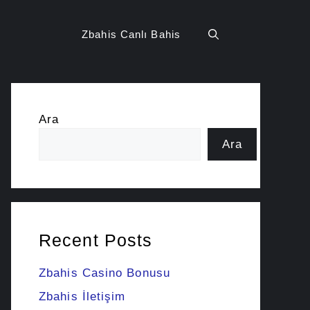
Zbahis Canlı Bahis
Ara
Ara
Recent Posts
Zbahis Casino Bonusu
Zbahis İletişim