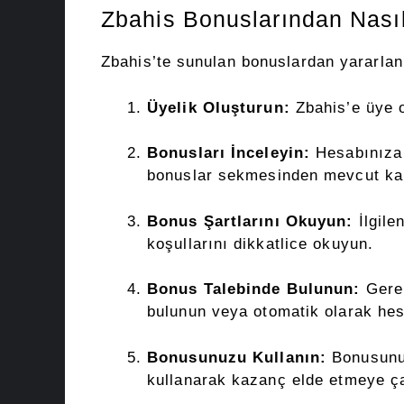
Zbahis Bonuslarından Nasıl 
Zbahis’te sunulan bonuslardan yararlanm
Üyelik Oluşturun:
Zbahis’e üye o
Bonusları İnceleyin:
Hesabınıza 
bonuslar sekmesinden mevcut kam
Bonus Şartlarını Okuyun:
İlgile
koşullarını dikkatlice okuyun.
Bonus Talebinde Bulunun:
Gerek
bulunun veya otomatik olarak hes
Bonusunuzu Kullanın:
Bonusunuz
kullanarak kazanç elde etmeye ça