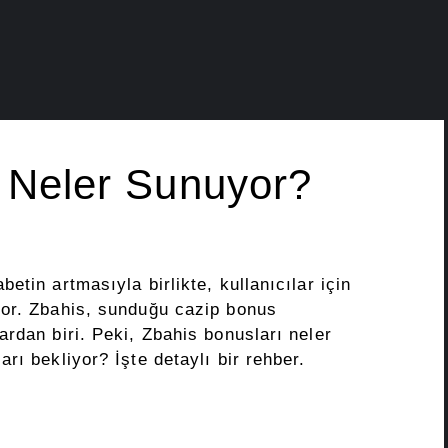
 Neler Sunuyor?
tin artmasıyla birlikte, kullanıcılar için
yor. Zbahis, sunduğu cazip bonus
rdan biri. Peki, Zbahis bonusları neler
rı bekliyor? İşte detaylı bir rehber.