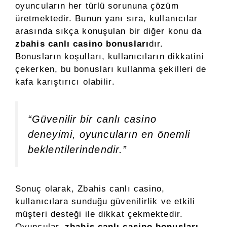
oyuncuların her türlü sorununa çözüm
üretmektedir. Bunun yanı sıra, kullanıcılar
arasında sıkça konuşulan bir diğer konu da
zbahis canlı casino bonusları
dır.
Bonusların koşulları, kullanıcıların dikkatini
çekerken, bu bonusları kullanma şekilleri de
kafa karıştırıcı olabilir.
“Güvenilir bir canlı casino
deneyimi, oyuncuların en önemli
beklentilerindendir.”
Sonuç olarak, Zbahis canlı casino,
kullanıcılara sunduğu güvenilirlik ve etkili
müşteri desteği ile dikkat çekmektedir.
Oyuncular,
zbahis canlı casino bonusları