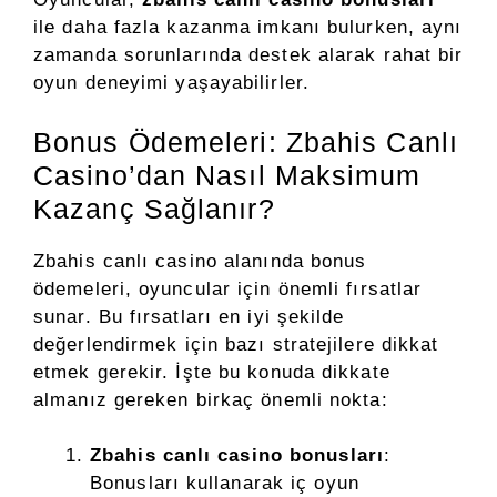
ile daha fazla kazanma imkanı bulurken, aynı
zamanda sorunlarında destek alarak rahat bir
oyun deneyimi yaşayabilirler.
Bonus Ödemeleri: Zbahis Canlı
Casino’dan Nasıl Maksimum
Kazanç Sağlanır?
Zbahis canlı casino alanında bonus
ödemeleri, oyuncular için önemli fırsatlar
sunar. Bu fırsatları en iyi şekilde
değerlendirmek için bazı stratejilere dikkat
etmek gerekir. İşte bu konuda dikkate
almanız gereken birkaç önemli nokta:
Zbahis canlı casino bonusları
:
Bonusları kullanarak iç oyun