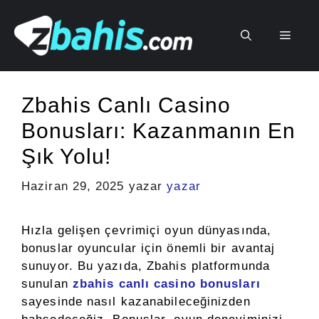
İçeriğe
atla
Men
Zbahis Canlı Casino
Bonusları: Kazanmanın En
Şık Yolu!
Haziran 29, 2025
yazar
yazar
Hızla gelişen çevrimiçi oyun dünyasında,
bonuslar oyuncular için önemli bir avantaj
sunuyor. Bu yazıda, Zbahis platformunda
sunulan
zbahis canlı casino bonusları
sayesinde nasıl kazanabileceğinizden