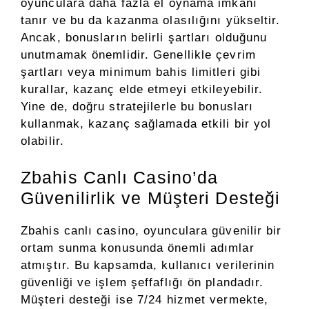
oyunculara daha fazla el oynama imkânı
tanır ve bu da kazanma olasılığını yükseltir.
Ancak, bonusların belirli şartları olduğunu
unutmamak önemlidir. Genellikle çevrim
şartları veya minimum bahis limitleri gibi
kurallar, kazanç elde etmeyi etkileyebilir.
Yine de, doğru stratejilerle bu bonusları
kullanmak, kazanç sağlamada etkili bir yol
olabilir.
Zbahis Canlı Casino’da
Güvenilirlik ve Müşteri Desteği
Zbahis canlı casino, oyunculara güvenilir bir
ortam sunma konusunda önemli adımlar
atmıştır. Bu kapsamda, kullanıcı verilerinin
güvenliği ve işlem şeffaflığı ön plandadır.
Müşteri desteği ise 7/24 hizmet vermekte,