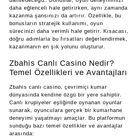
bahsedeceğiz. Bonuslar, oyun deneyiminizi
daha eğlenceli hale getirirken, aynı zamanda
kazanma şansınızı da artırır. Özellikle, bu
bonusların stratejik kullanımı, oyun
sürecinizi daha verimli hale getirir. Kısacası,
doğru adımlarla bu fırsatları değerlendirmek,
kazanmanın en şık yolunu oluşturur.
Zbahis Canlı Casino Nedir?
Temel Özellikleri ve Avantajları
Zbahis canlı casino, çevrimiçi kumar
dünyasında kendine özgü bir yere sahiptir.
Canlı krupiyeler eşliğinde oynanan oyunlar
sunarak, oyunculara gerçek bir kumarhane
deneyimi yaşatmayı amaçlar. Bu platformun
sunduğu bazı temel özellikler ve avantajlar
arasında: