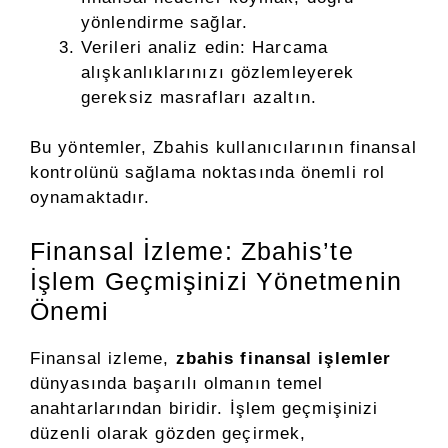
yönlendirme sağlar.
Verileri analiz edin: Harcama
alışkanlıklarınızı gözlemleyerek
gereksiz masrafları azaltın.
Bu yöntemler, Zbahis kullanıcılarının finansal
kontrolünü sağlama noktasında önemli rol
oynamaktadır.
Finansal İzleme: Zbahis’te
İşlem Geçmişinizi Yönetmenin
Önemi
Finansal izleme,
zbahis finansal işlemler
dünyasında başarılı olmanın temel
anahtarlarından biridir. İşlem geçmişinizi
düzenli olarak gözden geçirmek,