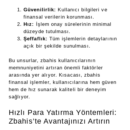
Güvenilirlik:
Kullanıcı bilgileri ve
finansal verilerin korunması.
Hız:
İşlem onay sürelerinin minimal
düzeyde tutulması.
Şeffaflık:
Tüm işlemlerin detaylarının
açık bir şekilde sunulması.
Bu unsurlar, zbahis kullanıcılarının
memnuniyetini artıran önemli faktörler
arasında yer alıyor. Kısacası, zbahis
finansal işlemler, kullanıcılarına hem güven
hem de hız sunarak kaliteli bir deneyim
sağlıyor.
Hızlı Para Yatırma Yöntemleri:
Zbahis’te Avantajınızı Artırın