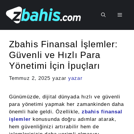
İçeriğe
atla
Men
Zbahis Finansal İşlemler:
Güvenli ve Hızlı Para
Yönetimi İçin İpuçları
Temmuz 2, 2025
yazar
yazar
Günümüzde, dijital dünyada hızlı ve güvenli
para yönetimi yapmak her zamankinden daha
önemli hale geldi. Özellikle,
zbahis finansal
işlemler
konusunda doğru adımlar atarak,
hem güvenliğinizi artırabilir hem de