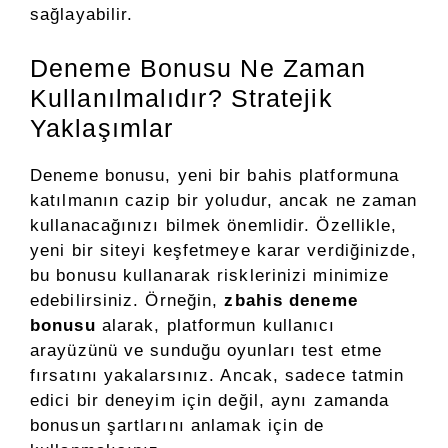
sağlayabilir.
Deneme Bonusu Ne Zaman
Kullanılmalıdır? Stratejik
Yaklaşımlar
Deneme bonusu, yeni bir bahis platformuna
katılmanın cazip bir yoludur, ancak ne zaman
kullanacağınızı bilmek önemlidir. Özellikle,
yeni bir siteyi keşfetmeye karar verdiğinizde,
bu bonusu kullanarak risklerinizi minimize
edebilirsiniz. Örneğin,
zbahis deneme
bonusu
alarak, platformun kullanıcı
arayüzünü ve sunduğu oyunları test etme
fırsatını yakalarsınız. Ancak, sadece tatmin
edici bir deneyim için değil, aynı zamanda
bonusun şartlarını anlamak için de