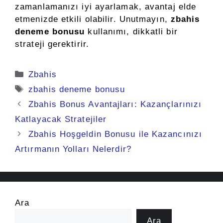
zamanlamanızı iyi ayarlamak, avantaj elde
etmenizde etkili olabilir. Unutmayın,
zbahis
deneme bonusu
kullanımı, dikkatli bir
strateji gerektirir.
Kategoriler
Zbahis
Etiketler
zbahis deneme bonusu
Zbahis Bonus Avantajları: Kazançlarınızı
Katlayacak Stratejiler
Zbahis Hoşgeldin Bonusu ile Kazancınızı
Artırmanın Yolları Nelerdir?
Ara
Ara