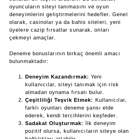
oyuncuların siteyi tanımasını ve oyun
deneyimlerini geliştirmelerini hedefler. Genel
olarak, casinolar ya da bahis siteleri, yeni
üyelere cazip fırsatlar sunarak, onları
çekmeyi amaçlar.
Deneme bonuslarının birkaç önemli amacı
bulunmaktadır:
Deneyim Kazandırmak:
Yeni
kullanıcılar, siteyi tanımak için risk
almadan oynama fırsatı bulur.
Çeşitliliği Teşvik Etmek:
Kullanıcılar,
farklı oyunları deneme şansı elde
ederek, kendi tercihlerini keşfeder.
Sadakat Oluşturmak:
İlk deneyim
pozitif olursa, kullanıcıların siteye olan
bağlılıkları artabilir.