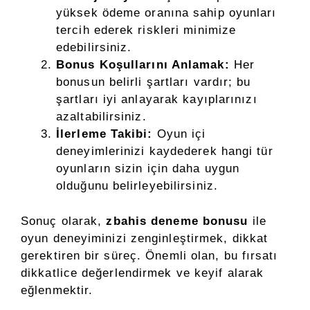
yüksek ödeme oranına sahip oyunları
tercih ederek riskleri minimize
edebilirsiniz.
Bonus Koşullarını Anlamak:
Her
bonusun belirli şartları vardır; bu
şartları iyi anlayarak kayıplarınızı
azaltabilirsiniz.
İlerleme Takibi:
Oyun içi
deneyimlerinizi kaydederek hangi tür
oyunların sizin için daha uygun
olduğunu belirleyebilirsiniz.
Sonuç olarak,
zbahis deneme bonusu
ile
oyun deneyiminizi zenginleştirmek, dikkat
gerektiren bir süreç. Önemli olan, bu fırsatı
dikkatlice değerlendirmek ve keyif alarak
eğlenmektir.