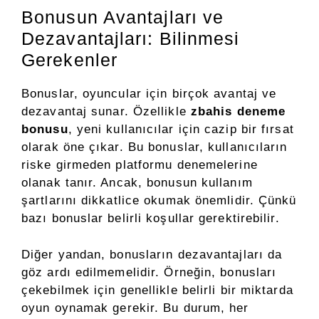
Bonusun Avantajları ve
Dezavantajları: Bilinmesi
Gerekenler
Bonuslar, oyuncular için birçok avantaj ve
dezavantaj sunar. Özellikle
zbahis deneme
bonusu
, yeni kullanıcılar için cazip bir fırsat
olarak öne çıkar. Bu bonuslar, kullanıcıların
riske girmeden platformu denemelerine
olanak tanır. Ancak, bonusun kullanım
şartlarını dikkatlice okumak önemlidir. Çünkü
bazı bonuslar belirli koşullar gerektirebilir.
Diğer yandan, bonusların dezavantajları da
göz ardı edilmemelidir. Örneğin, bonusları
çekebilmek için genellikle belirli bir miktarda
oyun oynamak gerekir. Bu durum, her