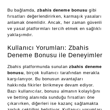
Bu bağlamda,
zbahis deneme bonusu
gibi
fırsatları değerlendirirken, karmaşık yasaları
anlamak önemlidir. Ancak, her zaman güvenli
ve yasal platformları tercih etmek en sağlıklı
yaklaşımdır.
Kullanıcı Yorumları: Zbahis
Deneme Bonusu ile Deneyimler
Zbahis platformunda sunulan
zbahis deneme
bonusu
, birçok kullanıcı tarafından merakla
karşılanıyor. Bu bonusun avantajları
hakkında fikirler birikmeye devam ediyor.
Bazı kullanıcılar, bonusu almanın kolaylığını
ve betting alanında sunduğu fırsatları öne
çıkarırken, diğerleri ise kazanç sağlamakta
zorluk çektiğini belirtiyor. Kullanıcı yorumları