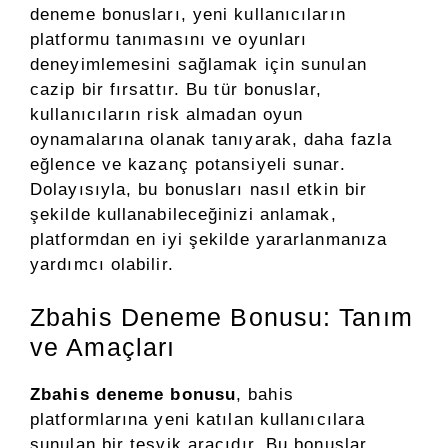
deneme bonusları, yeni kullanıcıların
platformu tanımasını ve oyunları
deneyimlemesini sağlamak için sunulan
cazip bir fırsattır. Bu tür bonuslar,
kullanıcıların risk almadan oyun
oynamalarına olanak tanıyarak, daha fazla
eğlence ve kazanç potansiyeli sunar.
Dolayısıyla, bu bonusları nasıl etkin bir
şekilde kullanabileceğinizi anlamak,
platformdan en iyi şekilde yararlanmanıza
yardımcı olabilir.
Zbahis Deneme Bonusu: Tanım
ve Amaçları
Zbahis deneme bonusu
, bahis
platformlarına yeni katılan kullanıcılara
sunulan bir teşvik aracıdır. Bu bonuslar,