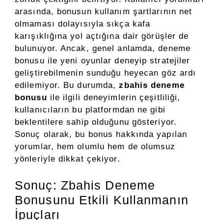
arasında, bonusun kullanım şartlarının net
olmaması dolayısıyla sıkça kafa
karışıklığına yol açtığına dair görüşler de
bulunuyor. Ancak, genel anlamda, deneme
bonusu ile yeni oyunlar deneyip stratejiler
geliştirebilmenin sunduğu heyecan göz ardı
edilemiyor. Bu durumda,
zbahis deneme
bonusu
ile ilgili deneyimlerin çeşitliliği,
kullanıcıların bu platformdan ne gibi
beklentilere sahip olduğunu gösteriyor.
Sonuç olarak, bu bonus hakkında yapılan
yorumlar, hem olumlu hem de olumsuz
yönleriyle dikkat çekiyor.
Sonuç: Zbahis Deneme
Bonusunu Etkili Kullanmanın
İpuçları